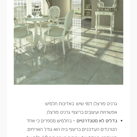
גרניט פורצלן דמוי שיש. באדיבות חלמיש
אפשרויות ועיצובים בריצוף גרניט פורצלן
גדלים לא סטנדרטיים
- בחלמיש מספרים כי אחד
הטרנדים העדכניים בריצוף בית הוא גודל האריחים.