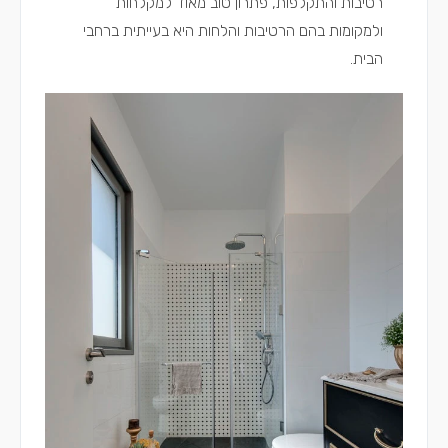
רטיבות והתקלפות, פתרון טוב מאוד למקלחות
ולמקומות בהם הרטיבות והלחות היא בעייתית ברחבי
הבית.