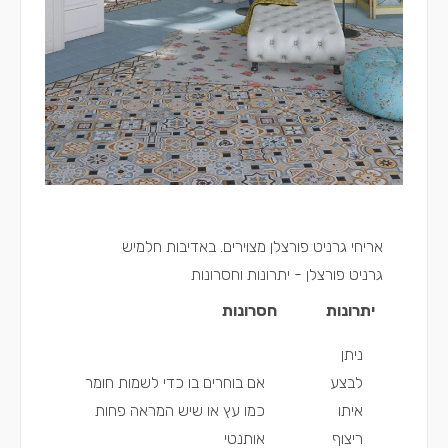
אריחי גרניט פורצלן מצוירים. באדיבות חלמיש
גרניט פורצלן - יתרונות וחסרונות
יתרונות
חסרונות
ניתן
לבצע
אם בוחרים בו כדי לשמות חומר
איתו
כמו עץ או שיש המראה פחות
ריצוף
אותנטי