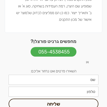
שמופיע שם היצרן, רמת העמידות בשחיקה, סוג א' או
ב' ותאריך ייצור. כמו כן הם ממליצים לבדוק שלמוצר יש
אישור של מכון התקנים.
מחפשים גרניט פורצלן?
055-4538455
או
השאירו פרטים ואנו נחזור אליכם:
שליחה