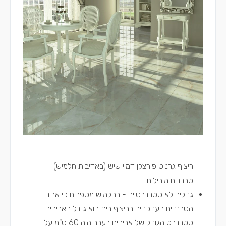
ריצוף גרניט פורצלן דמוי שיש (באדיבות חלמיש)
טרנדים מובילים
גדלים לא סטנדרטיים - בחלמיש מספרים כי אחד
הטרנדים העדכניים בריצוף בית הוא גודל האריחים.
סטנדרט הגודל של אריחים בעבר היה 60 ס"מ על