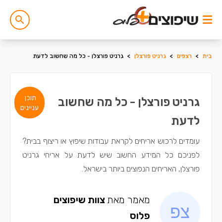
בית
>
רצפים
>
גרניט פורצלן
>
גרניט פורצלן - כל מה שחשוב לדעת
תוכן
גרניט פורצלן - כל מה שחשוב
עניינים
לדעת
עומדים לרכוש אריחים לקראת עבודות שיפוץ או ריצוף בבית?
לפניכם כל המידע החשוב שיש לדעת על אריחי גרניט
פורצלן, האריחים הנפוצים ביותר בישראל.
מאמר מאת
צוות שיפוצים
פלוס