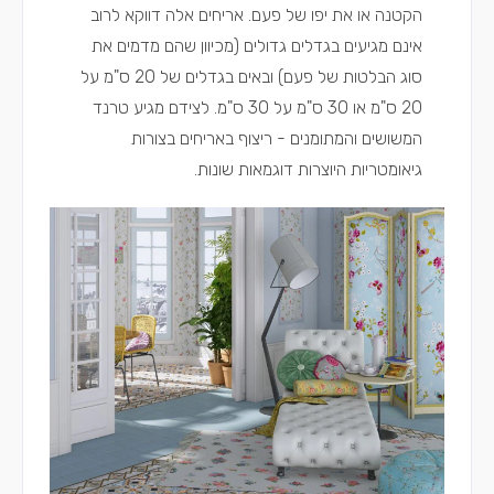
הקטנה או את יפו של פעם. אריחים אלה דווקא לרוב
אינם מגיעים בגדלים גדולים (מכיוון שהם מדמים את
סוג הבלטות של פעם) ובאים בגדלים של 20 ס"מ על
20 ס"מ או 30 ס"מ על 30 ס"מ. לצידם מגיע טרנד
המשושים והמתומנים - ריצוף באריחים בצורות
גיאומטריות היוצרות דוגמאות שונות.