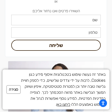
או
השאירו פרטים ואנו נחזור אליכם:
שליחה
באתר זה נעשה שימוש בטכנולוגיות איסוף מידע כגון
Cookies, לרבות על ידי צדדים שלישיים, כדי לספק חוויית
גלישה טובה יותר וכן למטרות סטטיסטיקה, איפיון ושיווק.
סגירה
המשך הגלישה באתר מהווה הסכמתך לכך. לצפייה
במדיניות הפרטיות, למידע נוסף ואפשרות לנהל את
השימוש באמצעים הללו
ליחצו כאן
.