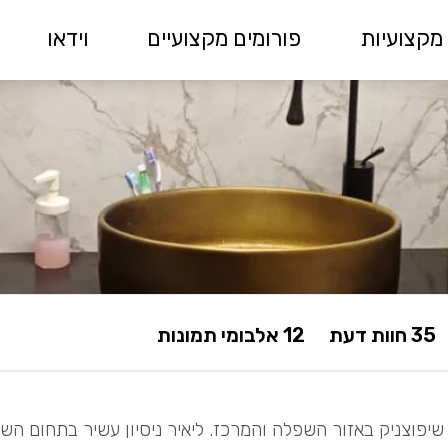
מקצועיות
פורומים מקצועיים
וידאו
35 חוות דעת
12 אלבומי תמונות
 שיפוצניק באזור השפלה והמרכז. ליאיר ניסיון עשיר בתחום השי