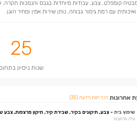
מבטיה קומפלט, צבע, עבודות מיוחדות בגבס והנמכות תקרה, עב
איכותית עם רמת גימור גבוהה, נותן שירות אמין ומחיר הוגן.
25
שנות ניסיון בתחום
ת אחרונות
לכל חוות הדעת (35)
שיפוץ בית
- צבע, תיקונים בקיר, שבירת קיר, תיקון מרצפות, צבע 
עידו מרחובות