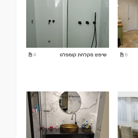
שיפוץ מקלחת קומפלט
4
8