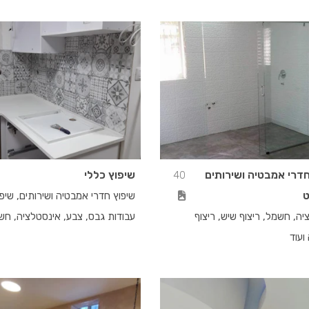
ם
חדרי אמבטיה ושירותים
שיפוץ כללי
40
ט
שיפוץ חדרי אמבטיה ושירותים, שיפ
ה, חשמל, ריצוף שיש, ריצוף
עבודות גבס, צבע, אינסטלציה, חש
ועוד