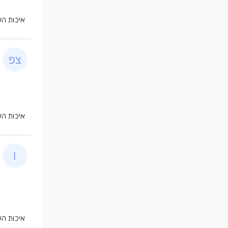
איכות הע
איכות הע
איכות הע