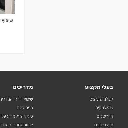
שיפוץ 
בעלי מקצוע
מדריכים
קבלני שיפוצים
שיפוץ דירה: המדריך
שיפוצניקים
בניה קלה
אדריכלים
סוגי ריצוף: מידע על
מעצבי פנים
איטום גגות - המדרי