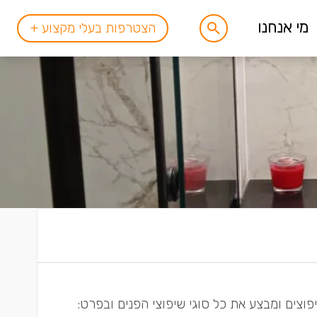
מי אנחנו
הצטרפות בעלי מקצוע +
פוצים ומבצע את כל סוגי שיפוצי הפנים ובפרט: