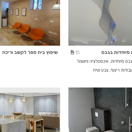
 מיוחדות בגבס
שיפוץ בית ספר לקשב וריכוז
10
גבס מיוחדות, אינסטלציה וחשמל
ודות ריצוף, צבע וטיח