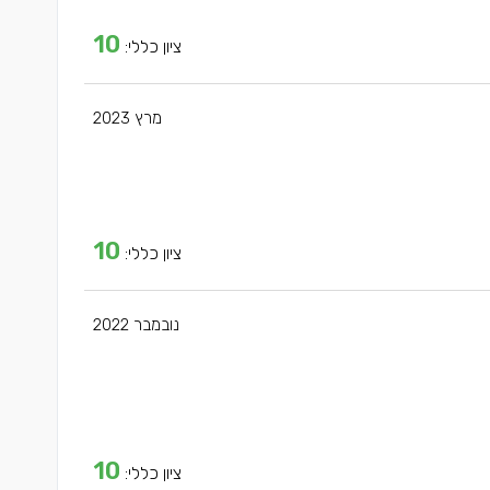
10
ציון כללי:
מרץ 2023
10
ציון כללי:
נובמבר 2022
10
ציון כללי: