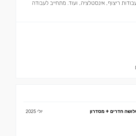
ודות ריצוף, אינסטלציה, ועוד. מתחייב לעבודה
שלושה חדרים + מסדרון
יולי 2025