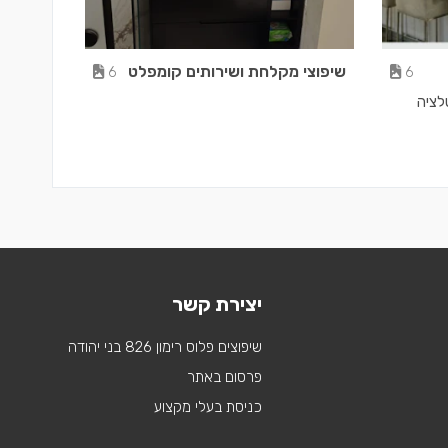
שיפוצי מקלחת ושירותים קומפלט
6
6
לציה
יצירת קשר
שיפוצים פלוס רימון 826 בני יהודה
פרסום באתר
כניסת בעלי מקצוע