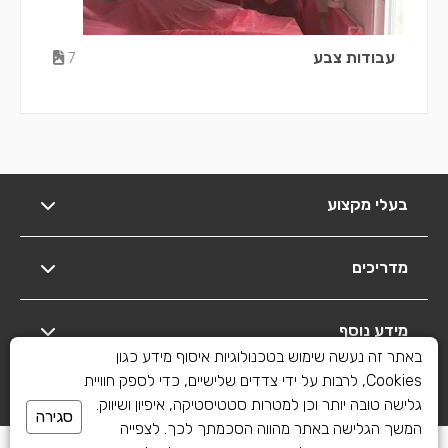
עבודות צבע
7
בעלי מקצוע
מדריכים
מידע נוסף
באתר זה נעשה שימוש בטכנולוגיות איסוף מידע כגון
Cookies, לרבות על ידי צדדים שלישיים, כדי לספק חוויית
יצירת קשר
גלישה טובה יותר וכן למטרות סטטיסטיקה, איפיון ושיווק.
סגירה
המשך הגלישה באתר מהווה הסכמתך לכך. לצפייה