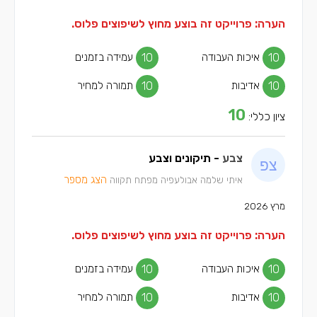
הערה: פרוייקט זה בוצע מחוץ לשיפוצים פלוס.
10
איכות העבודה
10
עמידה בזמנים
10
אדיבות
10
תמורה למחיר
10
ציון כללי:
צבע
- תיקונים וצבע
הצג מספר
איתי שלמה אבולעפיה מפתח תקווה
מרץ 2026
הערה: פרוייקט זה בוצע מחוץ לשיפוצים פלוס.
10
איכות העבודה
10
עמידה בזמנים
10
אדיבות
10
תמורה למחיר