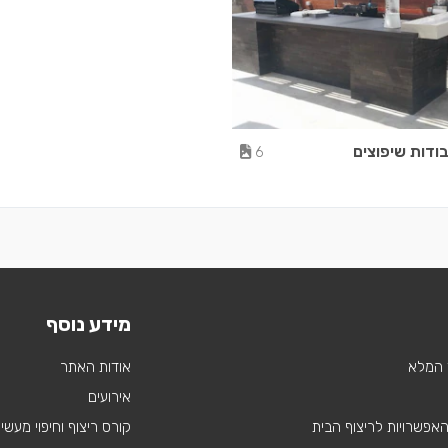
בודות שיפוצים
6
מידע נוסף
 המלא
אודות האתר
אירועים
 האפשרויות לריצוף הבית
קורס ריצוף וחיפוי מעשי