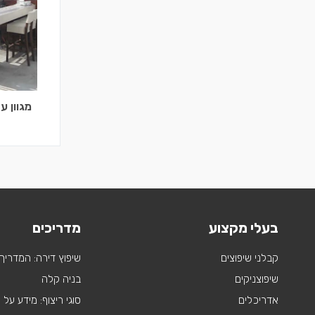
מגוון ע
בעלי מקצוע
מדריכים
קבלני שיפוצים
שיפוץ דירה: המדריך
שיפוצניקים
בניה קלה
אדריכלים
סוגי ריצוף: מידע על