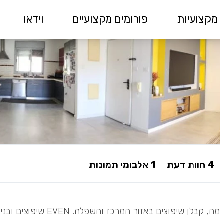
מקצועיות
פורומים מקצועיים
וידאו
4 חוות דעת
1 אלבומי תמונות
משה פהימה, קבלן שיפוצים 