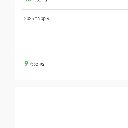
אוקטובר 2025
9
ציון כללי: