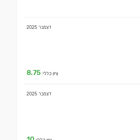
דצמבר 2025
8.75
ציון כללי:
דצמבר 2025
10
ציון כללי: