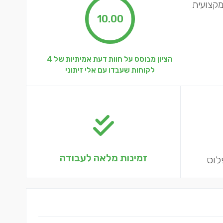
מקצועית
10.00
הציון מבוסס על חוות דעת אמיתיות של 4
לקוחות שעבדו עם אלי זיתוני
זמינות מלאה לעבודה
לוס