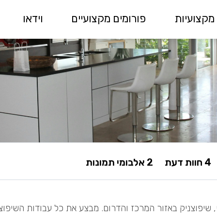
מקצועיות
פורומים מקצועיים
וידאו
4 חוות דעת
2 אלבומי תמונות
י, שיפוצניק באזור המרכז והדרום. מבצע את כל עבודות השיפוצ