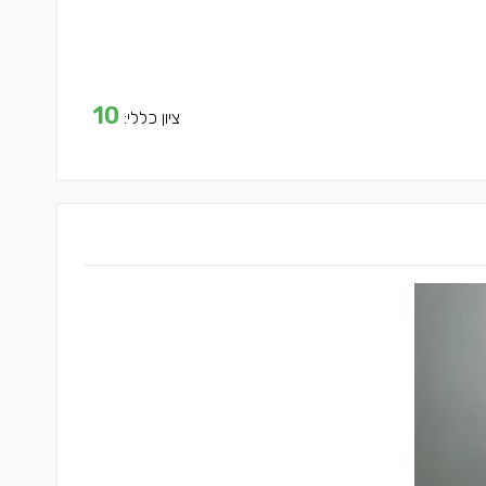
10
ציון כללי: