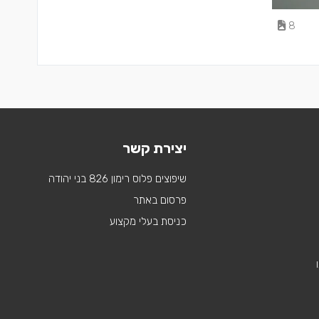
8
יצירת קשר
שיפוצים פלוס רימון 826 בני יהודה
פרסום באתר
כניסת בעלי מקצוע