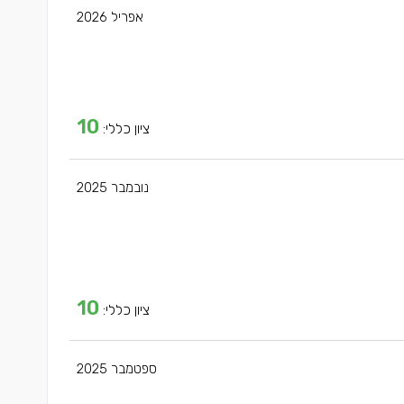
אפריל 2026
10
ציון כללי:
נובמבר 2025
10
ציון כללי:
ספטמבר 2025