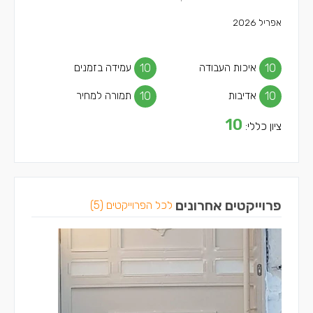
אפריל 2026
10
איכות העבודה
10
עמידה בזמנים
10
אדיבות
10
תמורה למחיר
10
ציון כללי:
פרוייקטים אחרונים
לכל הפרוייקטים (5)