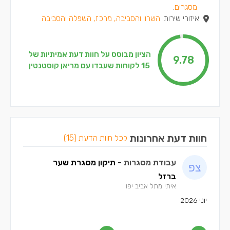
מסגרים
.
איזורי שירות:
השרון והסביבה, מרכז, השפלה והסביבה
הציון מבוסס על חוות דעת אמיתיות של
9.78
15 לקוחות שעבדו עם מריאן קוסטנטין
חוות דעת אחרונות
לכל חוות הדעת (15)
עבודת מסגרות
- תיקון מסגרת שער
ברזל
איתי מתל אביב יפו
יוני 2026