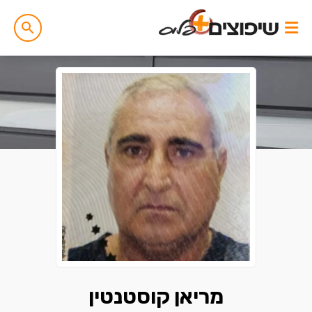
מריאן קוסטנטין