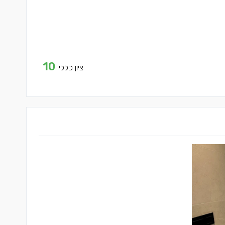
10
ציון כללי: