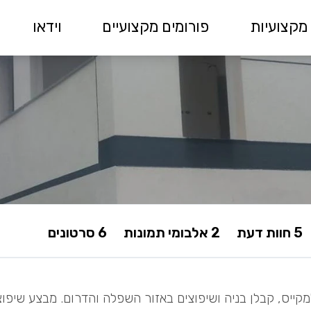
מקצועיות
פורומים מקצועיים
וידאו
5 חוות דעת
2 אלבומי תמונות
6 סרטונים
קייס, קבלן בניה ושיפוצים באזור השפלה והדרום. מבצע שיפוצי