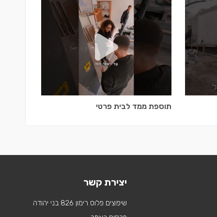
תוספת ממד לבית פרטי
יצירת קשר
שיפוצים פלוס רימון 826 בני יהודה