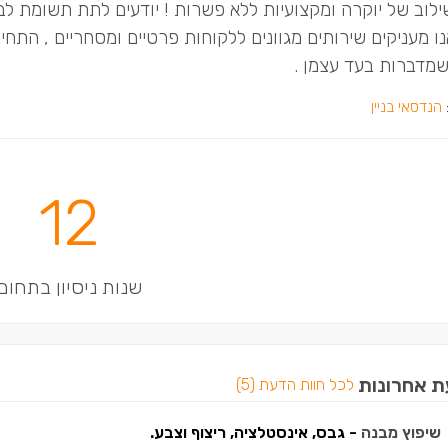
ילוב של יוקרה ומקצועיות ללא פשרות ! יודעים לתת תשומת ל
ו מעניקים שירותים מגוונים ללקוחות פרטיים ומסחריים , התחי
שמדברות בעד עצמן .
הנדסאי בניין
12
שנות ניסיון בתחום
ת אחרונות
לכל חוות הדעת (5)
שיפוץ מבנה
- גבס, אינסטלציה, ריצוף וצבע.