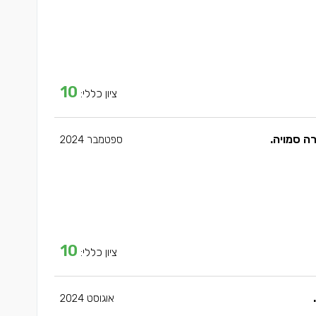
10
ציון כללי:
ה סמויה.
ספטמבר 2024
10
ציון כללי:
אוגוסט 2024