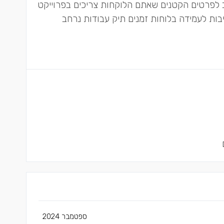
ב לפרטים הקטנים שאתם הלוקחות צריכים בפרוייקט
יבות לעמידה בלוחות זמנים תיק עבודות נרחב
ספטמבר 2024