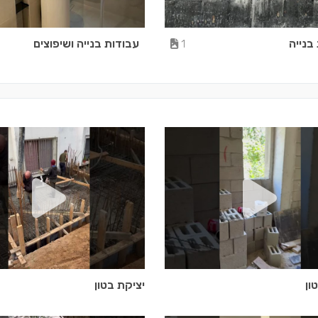
בנייה
עבודות בנייה ושיפוצים
1
ון
יציקת בטון