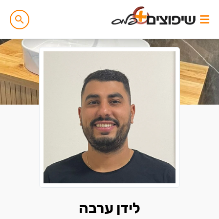
לידן ערבה