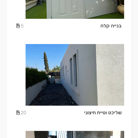
בנייה קלה
5
שליכט וטייח חיצוני
20