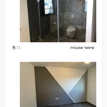
שיפוצי אמבטיה
33