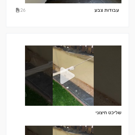
עבודות צבע
26
שליכט חיצוני