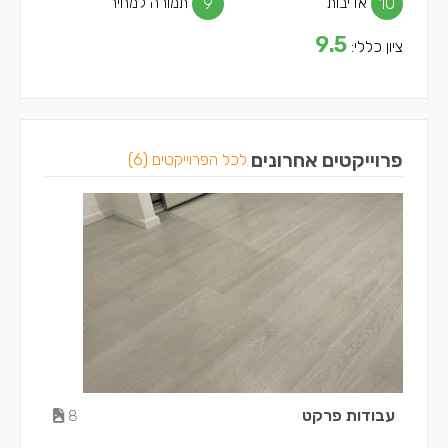
10
אדיבות
9
תמורה למחיר
9.5
ציון כללי:
פרוייקטים אחרונים
לכל הפרוייקטים (6)
עבודות פרקט
8