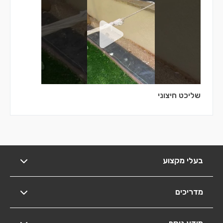
שליכט חיצוני
בעלי מקצוע
מדריכים