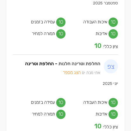
ספטמבר 2025
10
איכות העבודה
10
עמידה בזמנים
10
אדיבות
10
תמורה למחיר
10
ציון כללי:
החלפת וטרינה חלנות
- החלפת וטרינה
הצג מספר
אתי מבת ים
יוני 2025
10
איכות העבודה
10
עמידה בזמנים
10
אדיבות
10
תמורה למחיר
10
ציון כללי: