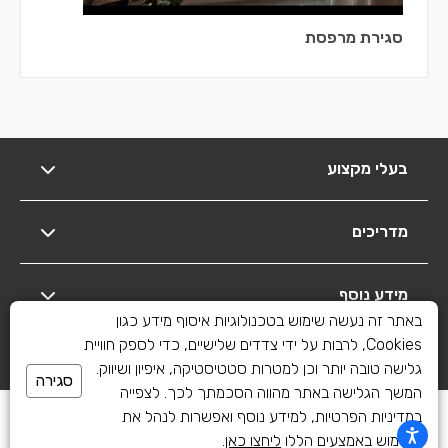
סגירת מרפסת
בעלי מקצוע
מדריכים
מידע נוסף
באתר זה נעשה שימוש בטכנולוגיות איסוף מידע כגון
Cookies, לרבות על ידי צדדים שלישיים, כדי לספק חוויית
יצירת קשר
גלישה טובה יותר וכן למטרות סטטיסטיקה, איפיון ושיווק.
סגירה
המשך הגלישה באתר מהווה הסכמתך לכך. לצפייה
כל הזכויות שמורות לשיפוצים פלוס 2010-2026
במדיניות הפרטיות, למידע נוסף ואפשרות לנהל את
השימוש באמצעים הללו
ליחצו כאן
.