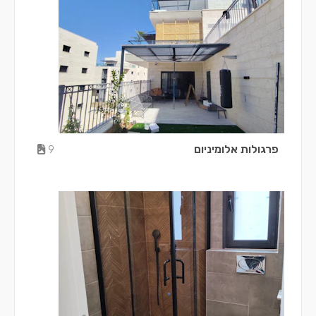
פרגולות אלומיניום
9