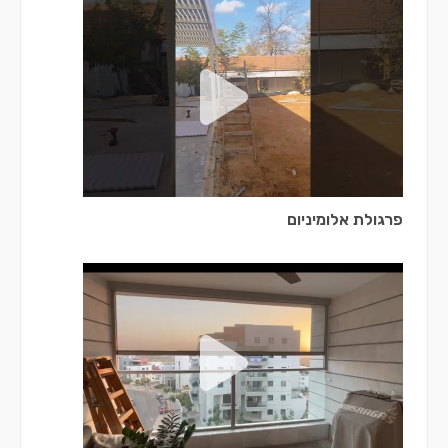
פרגולת אלומיניום