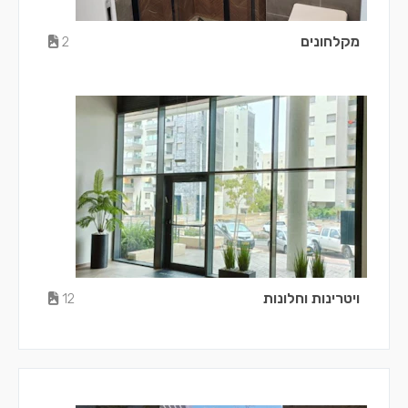
מקלחונים
2
ויטרינות וחלונות
12