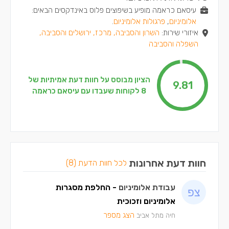
עיסאם כראמה מופיע בשיפוצים פלוס באינדקסים הבאים:
אלומיניום
,
פרגולות אלומיניום
.
איזורי שירות:
השרון והסביבה, מרכז, ירושלים והסביבה,
השפלה והסביבה
הציון מבוסס על חוות דעת אמיתיות של
9.81
8 לקוחות שעבדו עם עיסאם כראמה
חוות דעת אחרונות
לכל חוות הדעת (8)
עבודת אלומיניום
- החלפת מסגרות
אלומיניום וזכוכית
הצג מספר
חיה מתל אביב