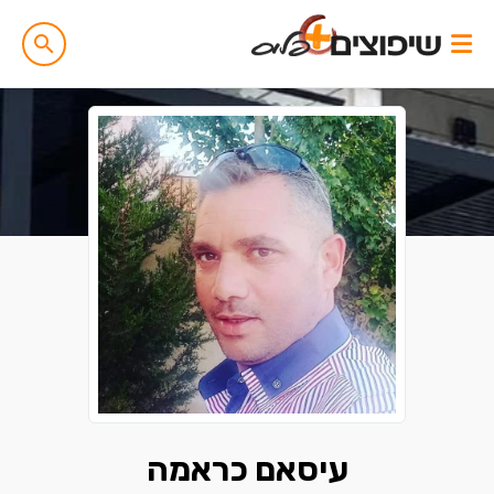
עיסאם כראמה