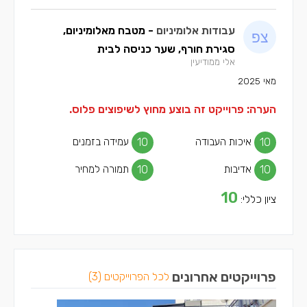
עבודות אלומיניום
- מטבח מאלומיניום,
סגירת חורף, שער כניסה לבית
אלי ממודיעין
מאי 2025
הערה: פרוייקט זה בוצע מחוץ לשיפוצים פלוס.
10
איכות העבודה
10
עמידה בזמנים
10
אדיבות
10
תמורה למחיר
10
ציון כללי:
פרוייקטים אחרונים
לכל הפרוייקטים (3)