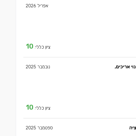
אפריל 2026
10
ציון כללי:
י אריכים,
נובמבר 2025
10
ציון כללי:
יה
ספטמבר 2025