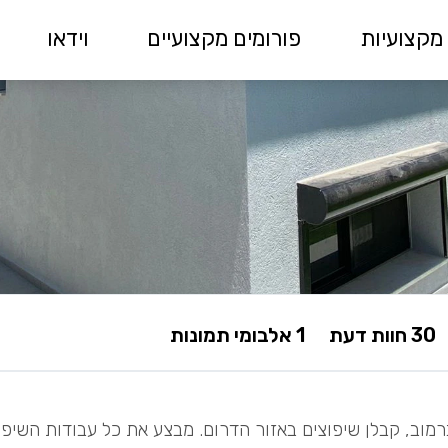
מקצועיות
פורומים מקצועיים
וידאו
30 חוות דעת
1 אלבומי תמונות
רמוב, קבלן שיפוצים באזור הדרום. מבצע את כל עבודות השיפו