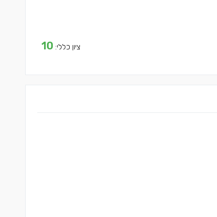
10
ציון כללי: