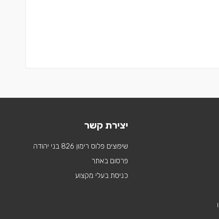
יצירת קשר
שיפוצים פלוס רימון 826 בני יהודה
פרסום באתר
כניסת בעלי מקצוע