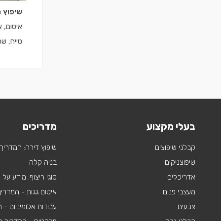
שיפוץ 
איטום, 
טייח, ש
ועוד
בעלי מקצוע
מדריכים
קבלני שיפוצים
שיפוץ דירה: המדריך
שיפוצניקים
בניה קלה
אדריכלים
סוגי ריצוף: מידע על
מעצבי פנים
איטום גגות - המדרי
צבעים
עבודות אלומיניום -