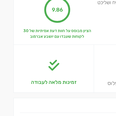
ח ושליכט
9.86
הציון מבוסס על חוות דעת אמיתיות של 30
לקוחות שעבדו עם יושבע אברמוב
זמינות מלאה לעבודה
לוס