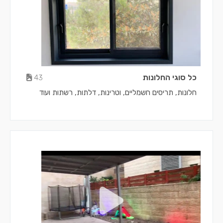
כל סוגי החלונות
43
חלונות, תריסים חשמליים, וטרינות, דלתות, רשתות ועוד