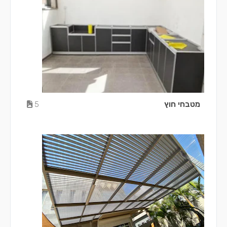
מטבחי חוץ
5