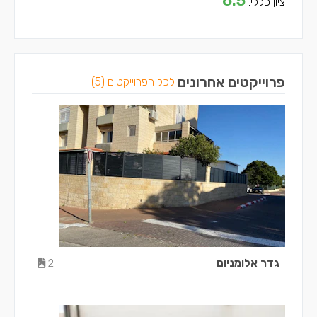
6.5
ציון כללי:
פרוייקטים אחרונים
לכל הפרוייקטים (5)
גדר אלומניום
2