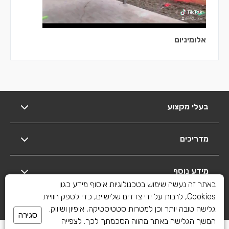
אלומיניום
בעלי מקצוע
מדריכים
מידע נוסף
באתר זה נעשה שימוש בטכנולוגיות איסוף מידע כגון
Cookies, לרבות על ידי צדדים שלישיים, כדי לספק חוויית
יצירת קשר
גלישה טובה יותר וכן למטרות סטטיסטיקה, איפיון ושיווק.
סגירה
המשך הגלישה באתר מהווה הסכמתך לכך. לצפייה