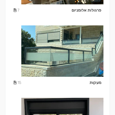
פרגולות אלומניום
7
מעקות
15