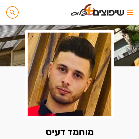
מוחמד דעיס