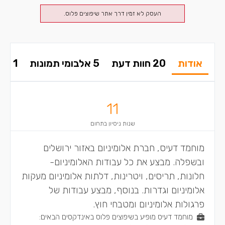
העסק לא זמין דרך אתר שיפוצים פלוס.
אודות
20 חוות דעת
5 אלבומי תמונות
1 סרטונים
11
שנות ניסיון בתחום
מוחמד דעיס, חברת אלומיניום באזור ירושלים
ובשפלה. מבצע את כל עבודות האלומיניום-
חלונות, תריסים, ויטרינות, דלתות אלומיניום מעקות
אלומיניום וגדרות. בנוסף, מבצע עבודות של
פרגולות אלומיניום ומטבחי חוץ.
מוחמד דעיס מופיע בשיפוצים פלוס באינדקסים הבאים: