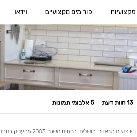
מקצועיות
פורומים מקצועיים
וידאו
13 חוות דעת
5 אלבומי תמונות
גידי, קבלן שיפוצים מבאזור