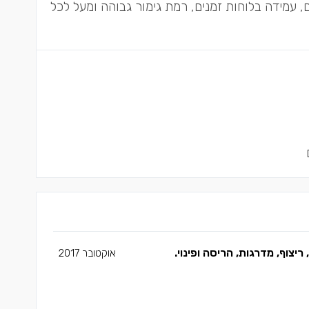
ם, עמידה בלוחות זמנים, רמת גימור גבוהה ומעל לכל
יצוף, מדרגות, הריסה ופינוי.
אוקטובר 2017