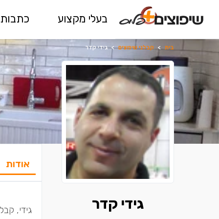
בעלי מקצוע
כתבות 
בית
>
קבלני שיפוצים
>
גידי קדר
אודות
גידי קדר