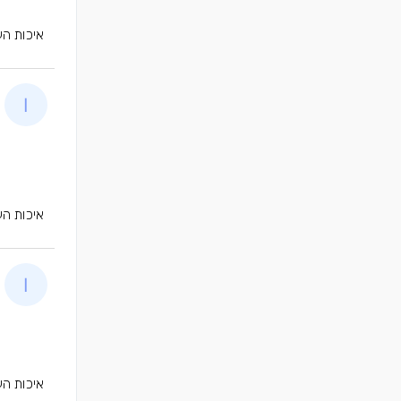
איכות הע
איכות הע
איכות הע