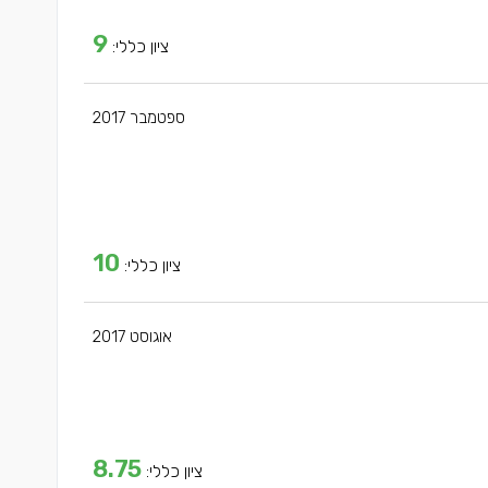
9
ציון כללי:
ספטמבר 2017
10
ציון כללי:
אוגוסט 2017
8.75
ציון כללי: