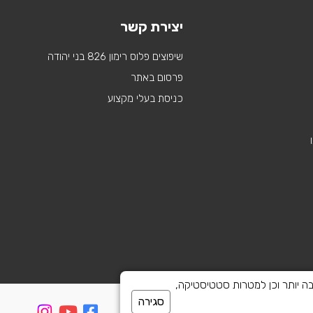
יצירת קשר
שיפוצים פלוס רימון 826 בני יהודה
פרסום באתר
כניסת בעלי מקצוע
 לספק חוויית גלישה טובה יותר וכן למטרות סטטיסטיקה,
סגירה