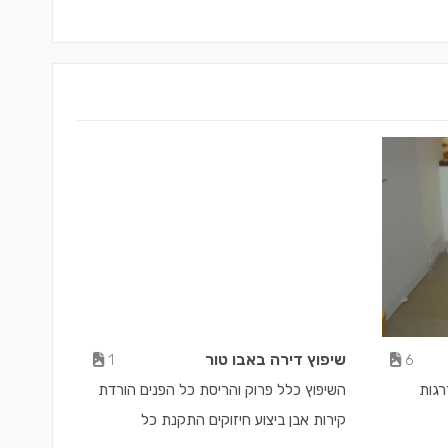
שיפוץ דירה באבו טור
1
6
רגות
השיפוץ כלל פרוק והריסת כל הפנים הורדת
קירות אבן ביצוע חיזוקים התקנת כל