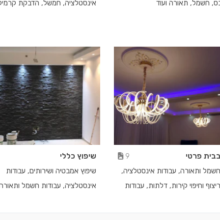
בס, חשמל, תאורה ועוד
אינסטלציה, חמשל, הדבקת קרמיקה
בבית פרטי
שיפוץ כללי
9
חשמל ותאורה, עבודות אינסטלציה,
שיפוץ אמבטיה ושירותים, עבודות
יצוף וחיפוי קירות, דלתות, עבודות
אינסטלציה, עבודות חשמל ותאורה,
ע
צבע, עבודות גבס, עבודות ריצוף וחי