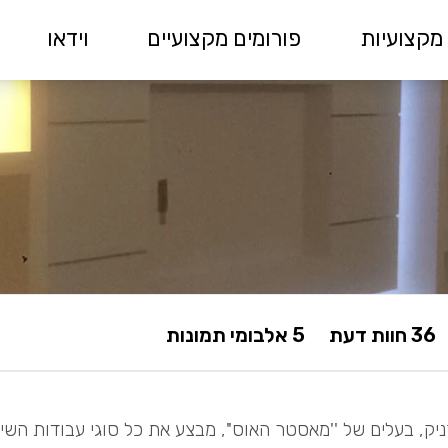
מקצועיות
פורומים מקצועיים
וידאו
36 חוות דעת
5 אלבומי תמונות
ניק, בעלים של ''מאסטר האוס'', מבצע את כל סוגי עבודות הש