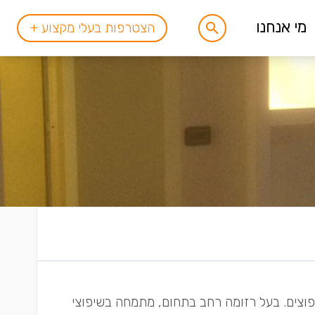
מי אנחנו
הצטרפות בעלי מקצוע +
יפוצים. בעל רזומה רחב בתחום, מתמחה בשיפוצי