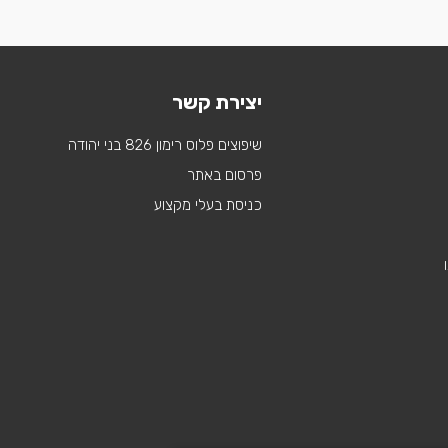
יצירת קשר
שיפוצים פלוס רימון 826 בני יהודה
פרסום באתר
כניסת בעלי מקצוע