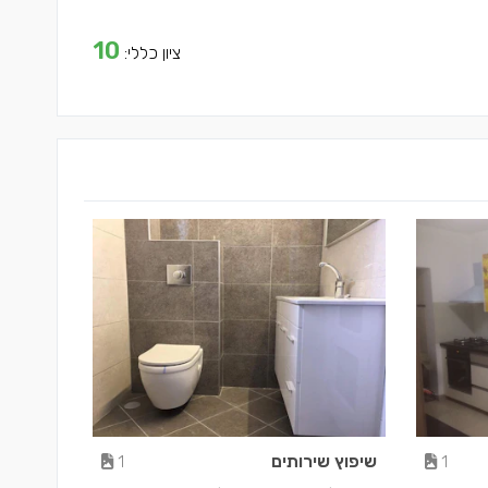
10
ציון כללי:
שיפוץ שירותים
1
1