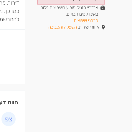
דירות מהי
אנדריי רזניק מופיע בשיפוצים פלוס
כמו כן, 
באינדקסים הבאים:
להתרשמות
קבלני שיפוצים
.
איזורי שירות:
השפלה והסביבה
חוות דע