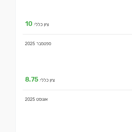
10
ציון כללי:
ספטמבר 2025
8.75
ציון כללי:
אוגוסט 2025