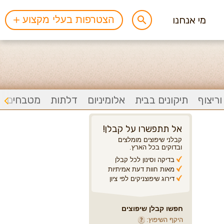
מי אנחנו
הצטרפות בעלי מקצוע
ריצוף
תיקונים בבית
אלומיניום
דלתות
מטבחים
אל תתפשרו על קבלן!
קבלני שיפוצים מומלצים
ובדוקים בכל הארץ.
בדיקה וסינון לכל קבלן
מאות חוות דעת אמיתיות
דירוג שיפוצניקים לפי ציון
חפשו קבלן שיפוצים
היקף השיפוץ: