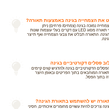
ט את הצמחייה בגינה באמצעות תאורה?
מחייה נמוכה בגינה (צמחים/ פרחים) ניתן
להשתמש בגופי תאורה מסוג LED עם דקרים בעלי עוצמות שונות
גינה. התאורה תבליט את צבעי הצמחייה ואף תייצר
ינה.
ב פסלים דקורטיביים בגינה
פסלים הדקורטיביים בגינה ולהדגיש קווים קיימים
תאורה המוחבאים בתוך הפריטים ובאופן היוצר
ה בתוך הפסל.
 תאורה יש להשתמש בתאורת הגינה?
ינה צריכים להיות עשויים מחומרים איכותיים, חסיני